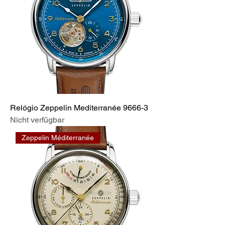
Relógio Zeppelin Mediterranée 9666-3
Nicht verfügbar
Zeppelin Méditerranée