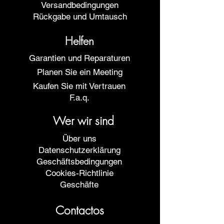
Versandbedingungen
Rückgabe und Umtausch
Helfen
Garantien und Reparaturen
Planen Sie ein Meeting
Kaufen Sie mit Vertrauen
F.a.q.
Wer wir sind
Über uns
Datenschutzerklärung
Geschäftsbedingungen
Cookies-Richtlinie
Geschäfte
Contactos