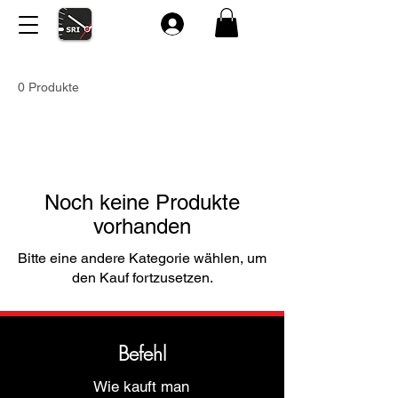
0 Produkte
Noch keine Produkte
vorhanden
Bitte eine andere Kategorie wählen, um
den Kauf fortzusetzen.
Befehl
Wie kauft man