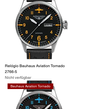
Relógio Bauhaus Aviation Tornado
2766-5
Nicht verfügbar
Bauhaus Aviation Tornado