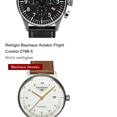
Relógio Bauhaus Aviaton Flight
Control 2788-5
Nicht verfügbar
Bauhaus Dessau