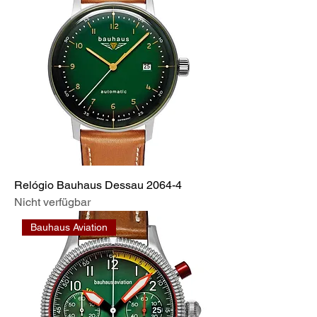
Relógio Bauhaus Dessau 2064-4
Nicht verfügbar
Bauhaus Aviation