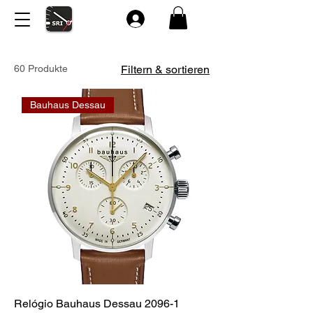
60 Produkte
Filtern & sortieren
Bauhaus Dessau
Relógio Bauhaus Dessau 2096-1