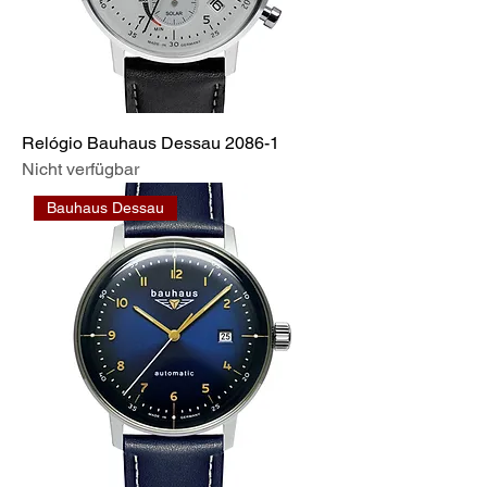
Relógio Bauhaus Dessau 2086-1
Nicht verfügbar
Bauhaus Dessau