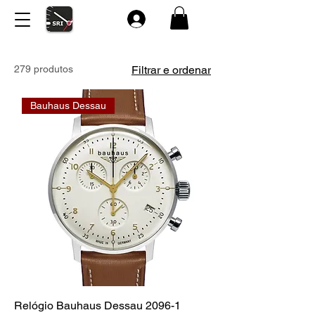
279 produtos
Filtrar e ordenar
Bauhaus Dessau
Relógio Bauhaus Dessau 2096-1