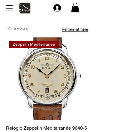
121 articles
Filtrer et trier
Zeppelin Méditerranée
Relógio Zeppelin Méditerranée 9640-5