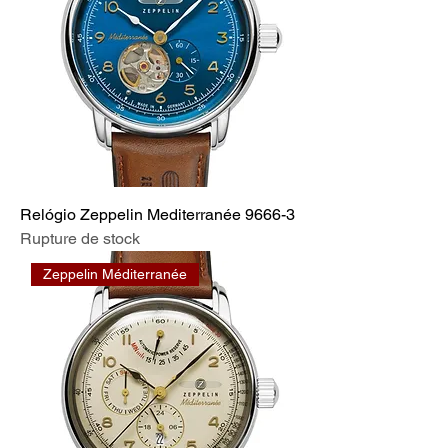
Relógio Zeppelin Mediterranée 9666-3
Rupture de stock
Zeppelin Méditerranée