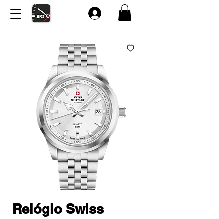
Relógio Swiss