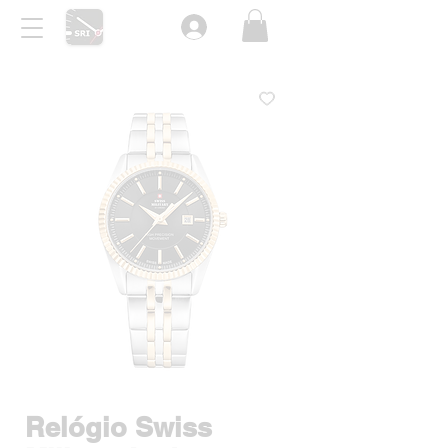
Relógio Swiss