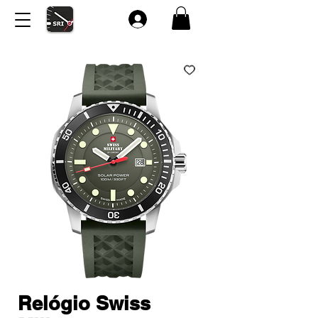
Relógio Swiss