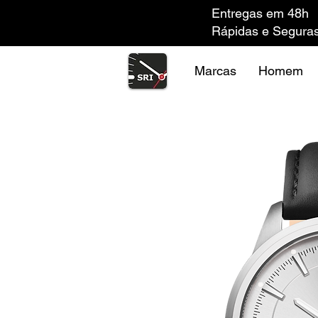
Entregas em 48h
Rápidas e Segura
Marcas
Homem