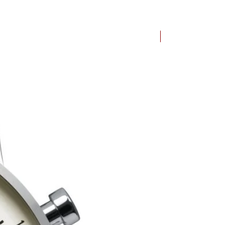
Bauhaus Dessau