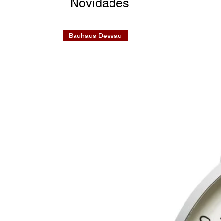
Novidades
Bauhaus Dessau