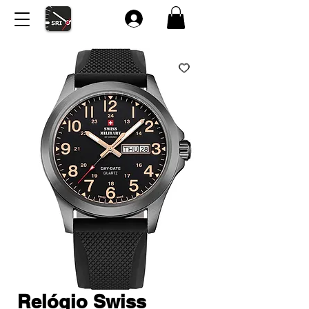
Relógio Swiss