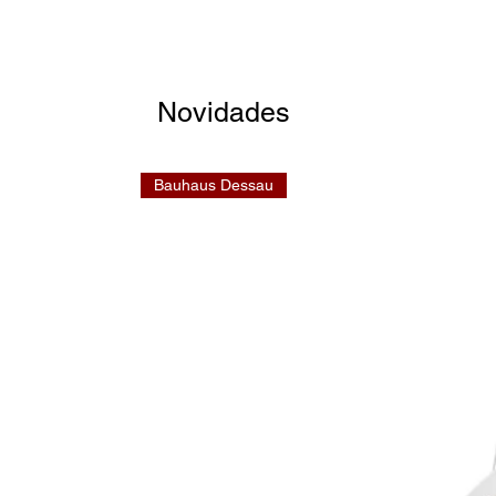
Novidades
Bauhaus Dessau