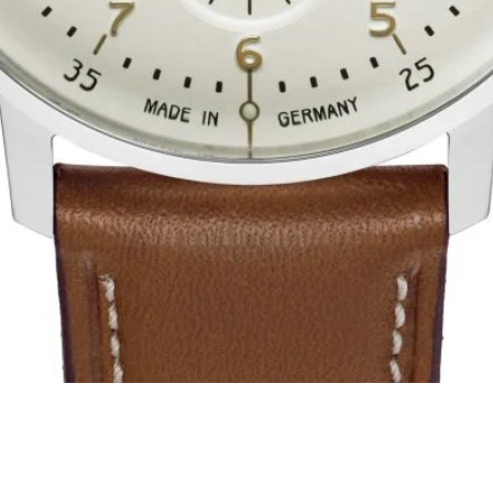
Visualização rápida