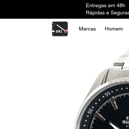
Entregas em 48h
Rápidas e Segura
Marcas
Homem