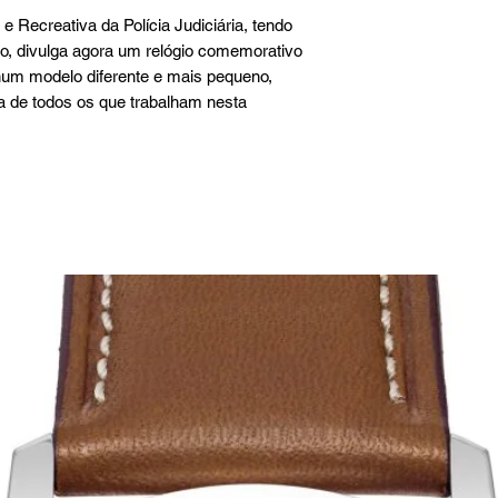
e Recreativa da Polícia Judiciária, tendo
eto, divulga agora um relógio comemorativo
 num modelo diferente e mais pequeno,
a de todos os que trabalham nesta