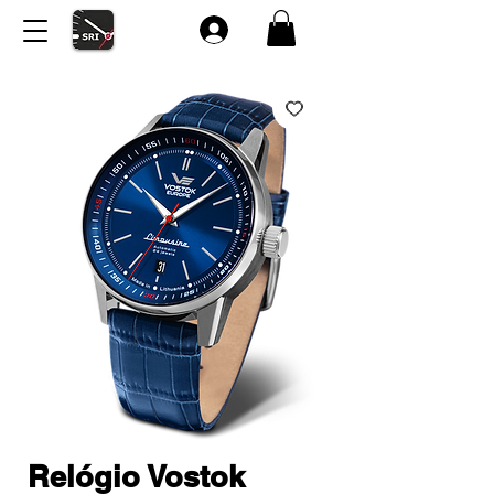
Relógio Vostok