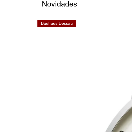
Novidades
Bauhaus Dessau