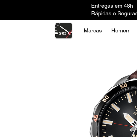
Entregas em 48h
Rápidas e Segura
Marcas
Homem