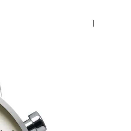
Bauhaus Dessau