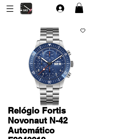
Relógio Fortis
Novonaut N-42
Automático