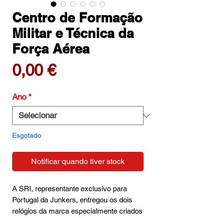
Centro de Formação
Militar e Técnica da
Força Aérea
Preço
0,00 €
Ano
*
Esgotado
Notificar quando tiver stock
A SRI, representante exclusivo para
Portugal da Junkers, entregou os dois
relógios da marca especialmente criados