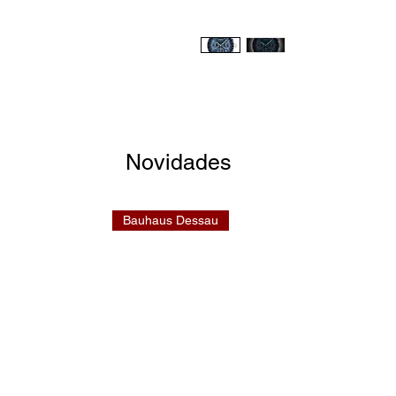
Novidades
Bauhaus Dessau