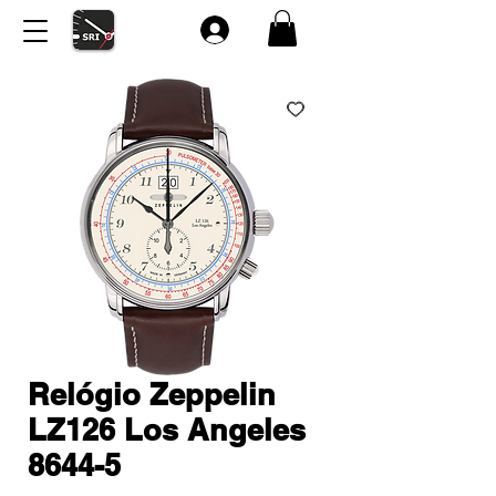
Relógio Zeppelin
LZ126 Los Angeles
8644-5