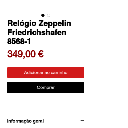
Relógio Zeppelin
Friedrichshafen
8568-1
Preço
349,00 €
Adicionar ao carrinho
Comprar
Informação geral