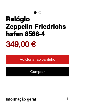
Relógio
Zeppelin Friedrichs
hafen 8566-4
Preço
349,00 €
Adicionar ao carrinho
Comprar
Informação geral