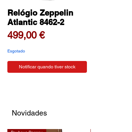
Relógio Zeppelin
Atlantic 8462-2
Preço
499,00 €
Esgotado
Notificar quando tiver stock
Novidades