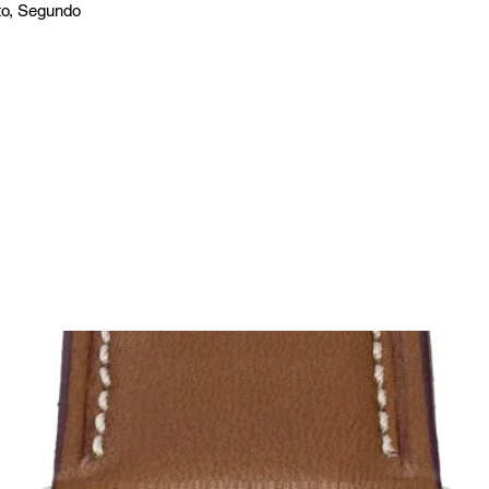
to, Segundo