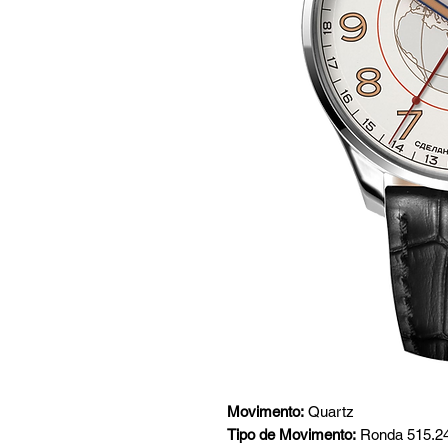
Movimento:
Quartz
Tipo de Movimento:
Ronda 515.2