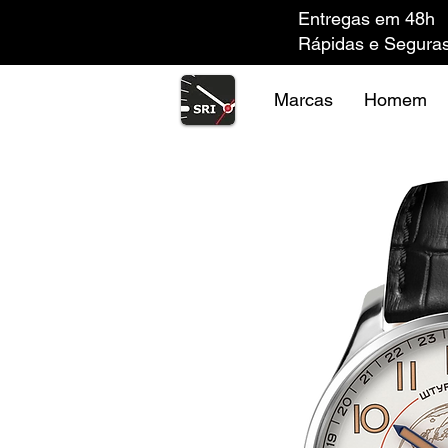
Entregas em 48h
Rápidas e Segura
Marcas
Homem