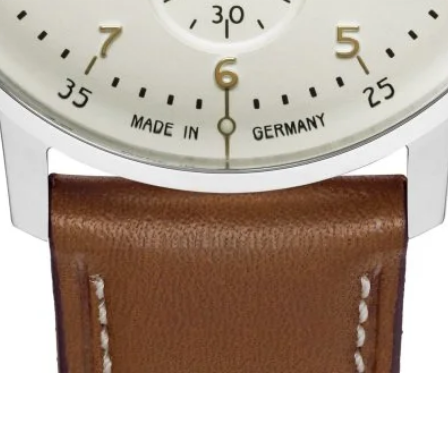
Visualização rápida