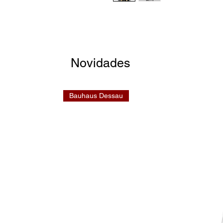
Novidades
Bauhaus Dessau