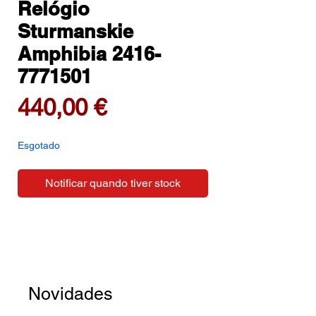
Relógio
Sturmanskie
Amphibia 2416-
7771501
Preço
440,00 €
Esgotado
Notificar quando tiver stock
Novidades