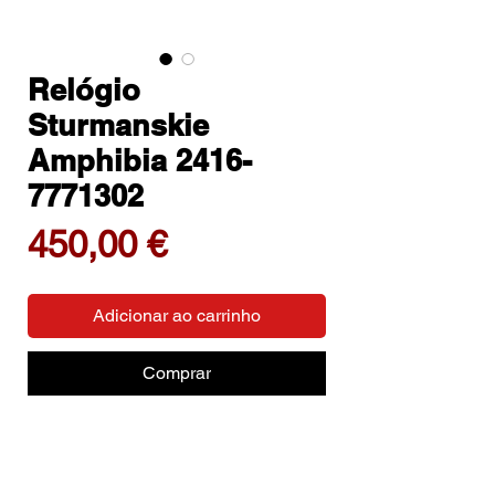
Relógio
Sturmanskie
Amphibia 2416-
7771302
Preço
450,00 €
Adicionar ao carrinho
Comprar