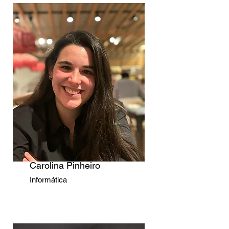
Carolina Pinheiro
Informática