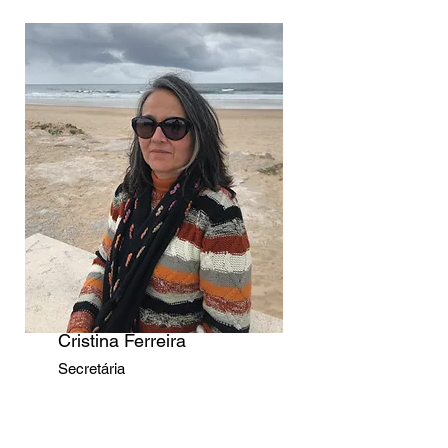
Cristina Ferreira
Secretária