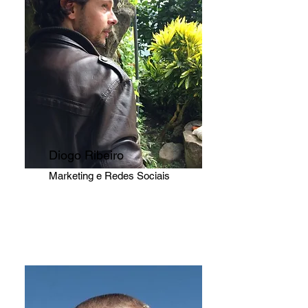
Diogo Ribeiro
Marketing e Redes Sociais