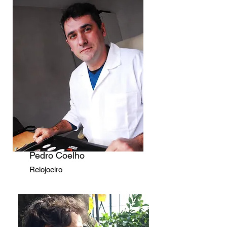
Pedro Coelho
Relojoeiro