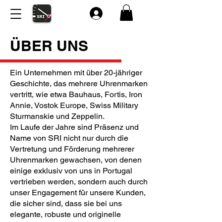
ÜBER UNS
Ein Unternehmen mit über 20-jähriger
Geschichte, das mehrere Uhrenmarken
vertritt, wie etwa Bauhaus, Fortis, Iron
Annie, Vostok Europe, Swiss Military
Sturmanskie und Zeppelin.
Im Laufe der Jahre sind Präsenz und
Name von SRI nicht nur durch die
Vertretung und Förderung mehrerer
Uhrenmarken gewachsen, von denen
einige exklusiv von uns in Portugal
vertrieben werden, sondern auch durch
unser Engagement für unsere Kunden,
die sicher sind, dass sie bei uns
elegante, robuste und originelle