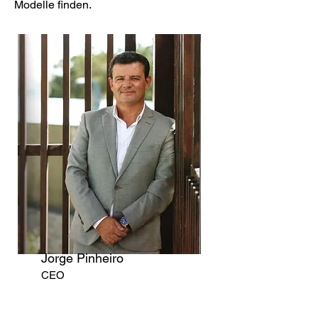
Modelle finden.
Jorge Pinheiro
CEO