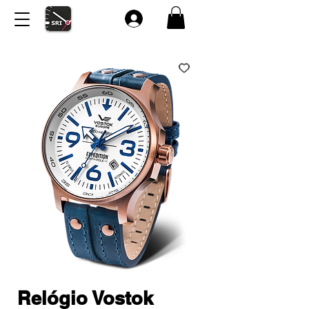
Relógio Vostok