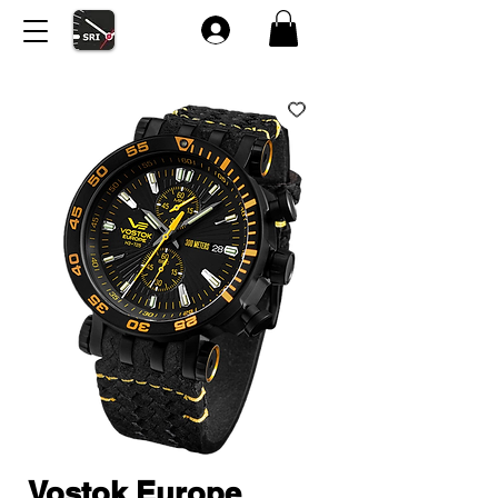
Vostok Europe