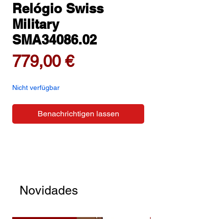
Relógio Swiss
Military
SMA34086.02
Preis
779,00 €
Nicht verfügbar
Benachrichtigen lassen
Novidades