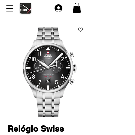
Relógio Swiss