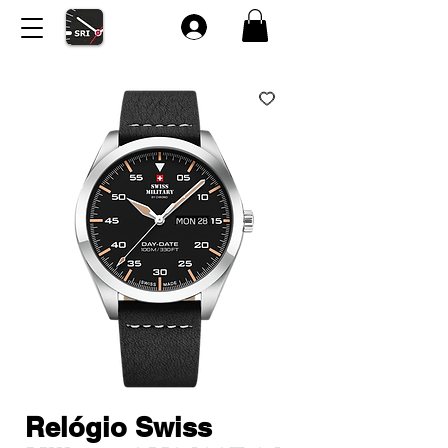
Relógio Swiss