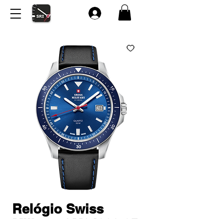
Relógio Swiss