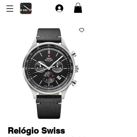
Relógio Swiss