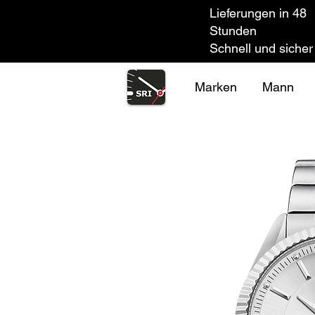
Lieferungen in 48
Stunden
Schnell und sicher
Marken
Mann