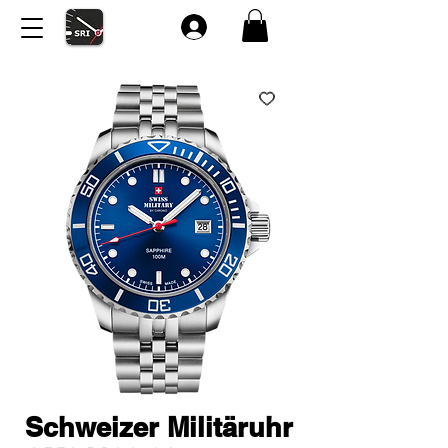
Schweizer Militäruhr