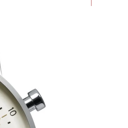
Bauhaus Dessau