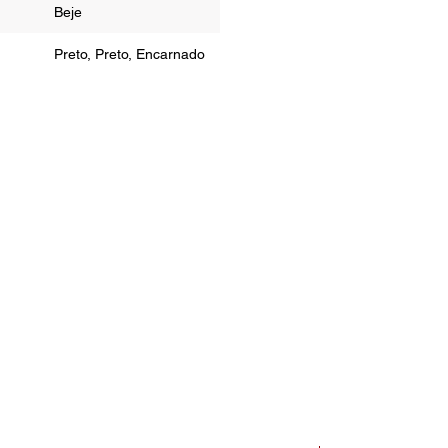
Beje
Preto, Preto, Encarnado