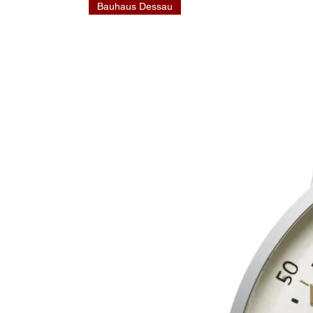
Bauhaus Dessau