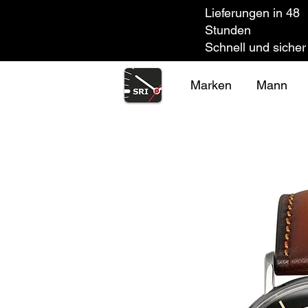
Lieferungen in 48
Stunden
Schnell und sicher
Marken
Mann