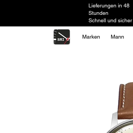
Lieferungen in 48
Stunden
Schnell und sicher
Marken
Mann