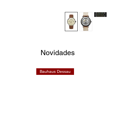
Novidades
Bauhaus Dessau