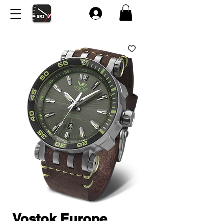
Vostok Europe