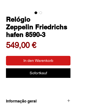
Relógio
Zeppelin Friedrichs
hafen 8590-3
Preis
549,00 €
In den Warenkorb
Sofortkauf
Informação geral