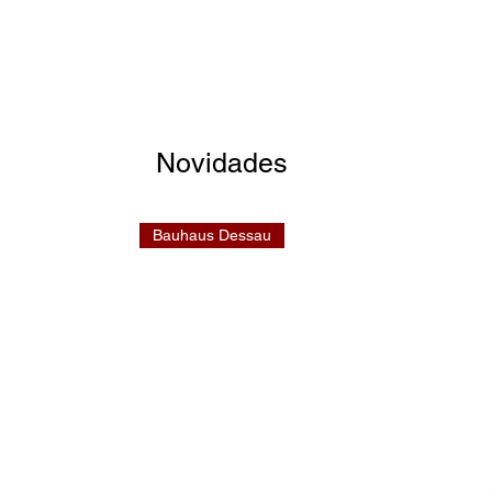
Novidades
Bauhaus Dessau