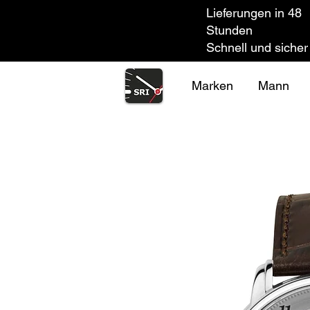
Lieferungen in 48
Stunden
Schnell und sicher
Marken
Mann