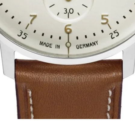
Schnellansicht