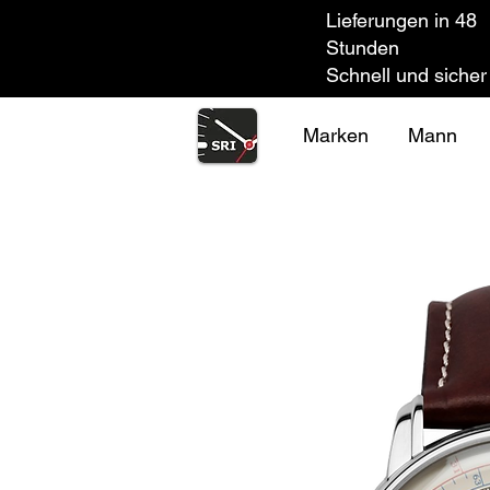
Lieferungen in 48
Stunden
Schnell und sicher
Marken
Mann