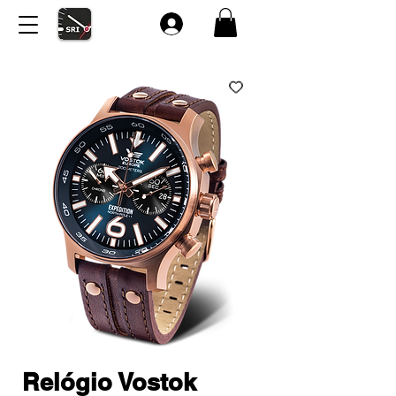
Relógio Vostok