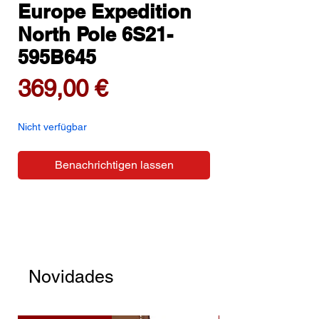
Europe Expedition
North Pole 6S21-
595B645
Preis
369,00 €
Nicht verfügbar
Benachrichtigen lassen
Novidades