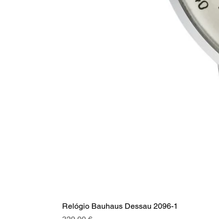
Relógio Bauhaus Dessau 2096-1
Preis