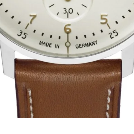
Schnellansicht