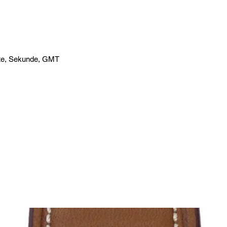
te, Sekunde, GMT