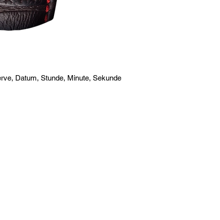
rve, Datum, Stunde, Minute, Sekunde