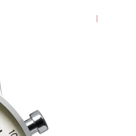
Bauhaus Dessau