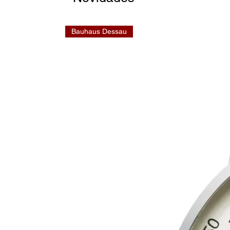
Bauhaus Dessau