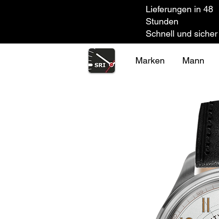
Lieferungen in 48
Stunden
Schnell und sicher
Marken
Mann