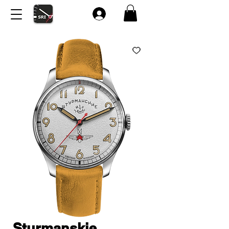
Sturmanskie