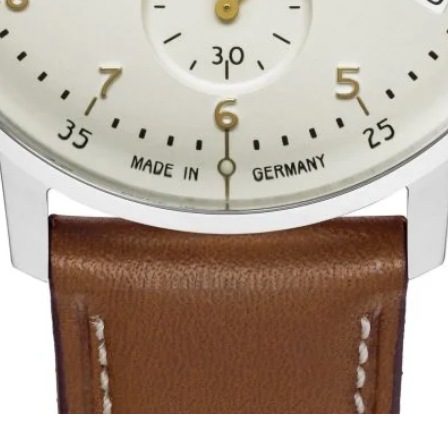
Schnellansicht