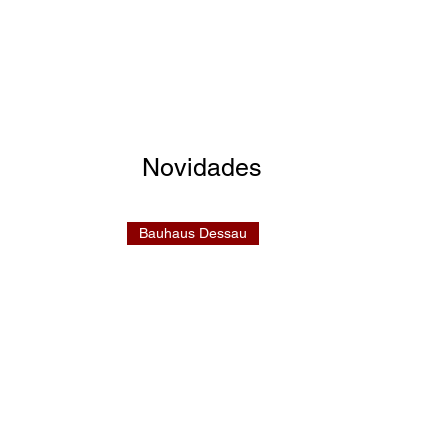
Novidades
Bauhaus Dessau