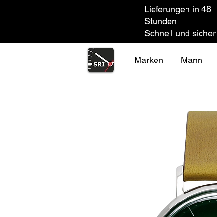
Lieferungen in 48
Stunden
Schnell und sicher
Marken
Mann