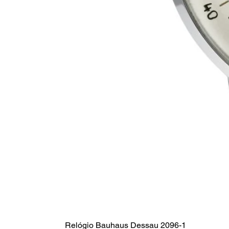
Relógio Bauhaus Dessau 2096-1