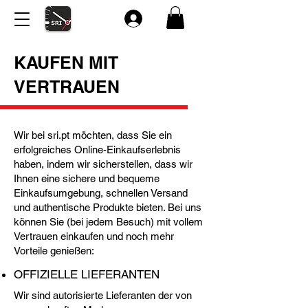
KAUFEN MIT
VERTRAUEN
Wir bei sri.pt möchten, dass Sie ein
erfolgreiches Online-Einkaufserlebnis
haben, indem wir sicherstellen, dass wir
Ihnen eine sichere und bequeme
Einkaufsumgebung, schnellen Versand
und authentische Produkte bieten. Bei uns
können Sie (bei jedem Besuch) mit vollem
Vertrauen einkaufen und noch mehr
Vorteile genießen:
OFFIZIELLE LIEFERANTEN
Wir sind autorisierte Lieferanten der von