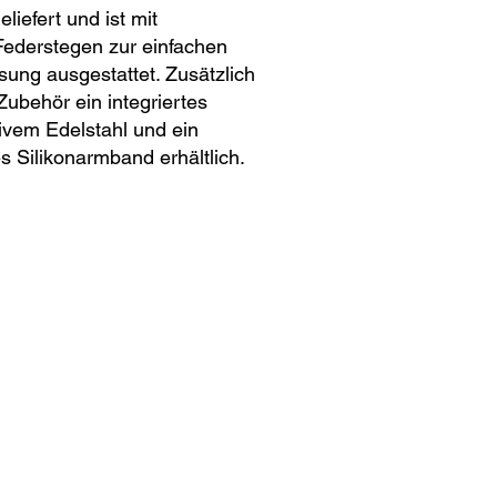
iefert und ist mit
Federstegen zur einfachen
sung ausgestattet. Zusätzlich
Zubehör ein integriertes
vem Edelstahl und ein
s Silikonarmband erhältlich.