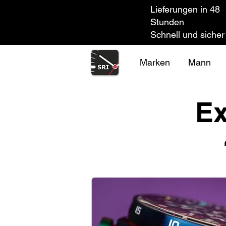
Lieferungen in 48
Stunden
Schnell und sicher
Marken
Mann
Ex