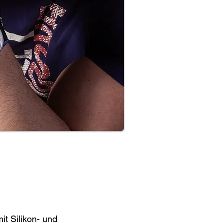
it Silikon- und