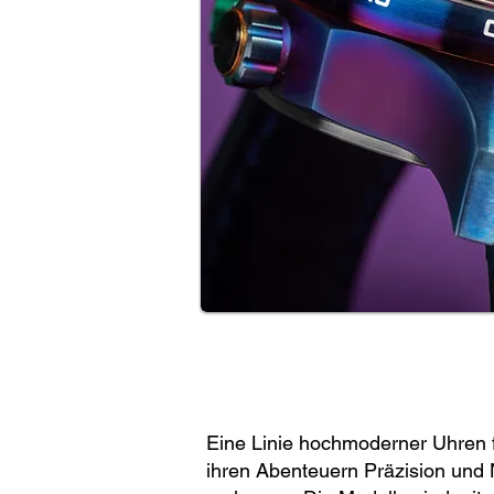
Eine Linie hochmoderner Uhren fü
ihren Abenteuern Präzision und 